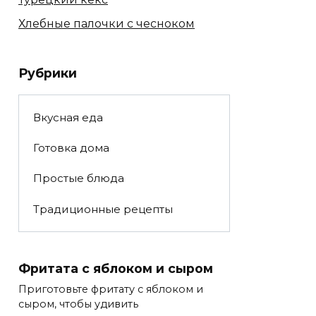
Хлебные палочки с чесноком
Рубрики
Вкусная еда
Готовка дома
Простые блюда
Традиционные рецепты
Фритата с яблоком и сыром
Приготовьте фритату с яблоком и
сыром, чтобы удивить