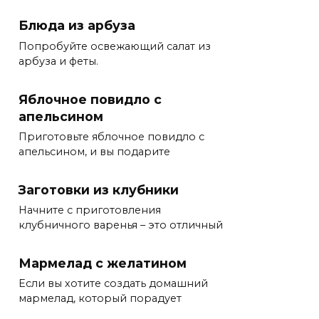
Блюда из арбуза
Попробуйте освежающий салат из
арбуза и феты.
Яблочное повидло с
апельсином
Приготовьте яблочное повидло с
апельсином, и вы подарите
Заготовки из клубники
Начните с приготовления
клубничного варенья – это отличный
Мармелад с желатином
Если вы хотите создать домашний
мармелад, который порадует