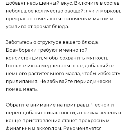
добавят насыщенный вкус. Включите в состав
небольшое количество овощей: лук и морковь
прекрасно сочетаются с копченым мясом и
усиливают аромат блюда.
Заботьтесь о структуре вашего блюда.
Брамбораки требуют именно той
консистенции, чтобы сохранить мягкость.
Готовьте их на медленном огне, добавляйте
немного растительного масла, чтобы избежать
прилипания. Не забывайте периодически
помешивать.
Обратите внимание на приправы. Чеснок и
перец добавят пикантности, а свежая зелень в
конце приготовления станет прекрасным
финальным аккордом. Рекомендуется