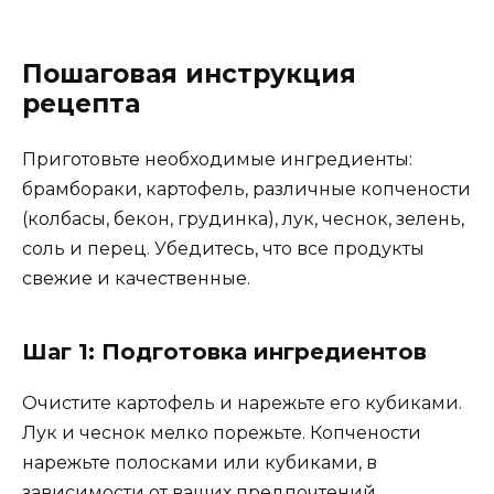
Пошаговая инструкция
рецепта
Приготовьте необходимые ингредиенты:
брамбораки, картофель, различные копчености
(колбасы, бекон, грудинка), лук, чеснок, зелень,
соль и перец. Убедитесь, что все продукты
свежие и качественные.
Шаг 1: Подготовка ингредиентов
Очистите картофель и нарежьте его кубиками.
Лук и чеснок мелко порежьте. Копчености
нарежьте полосками или кубиками, в
зависимости от ваших предпочтений.