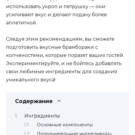
использовать укроп и петрушку — они
усиливают вкус и делают подачу более
аппетитной.
Следуя этим рекомендациям, вы сможете
подготовить вкусные брамбораки с
копченостями, которые поразят ваших гостей.
Экспериментируйте, и не бойтесь добавлять
свои любимые ингредиенты для создания
уникального вкуса!
Содержание
Ингредиенты
Основные компоненты
Дополнительные ингредиенты