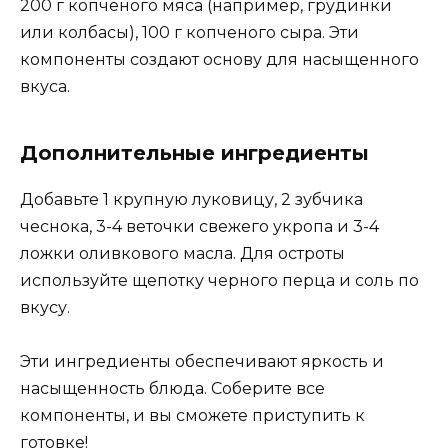
200 г копченого мяса (например, грудинки
или колбасы), 100 г копченого сыра. Эти
компоненты создают основу для насыщенного
вкуса.
Дополнительные ингредиенты
Добавьте 1 крупную луковицу, 2 зубчика
чеснока, 3-4 веточки свежего укропа и 3-4
ложки оливкового масла. Для остроты
используйте щепотку черного перца и соль по
вкусу.
Эти ингредиенты обеспечивают яркость и
насыщенность блюда. Соберите все
компоненты, и вы сможете приступить к
готовке!