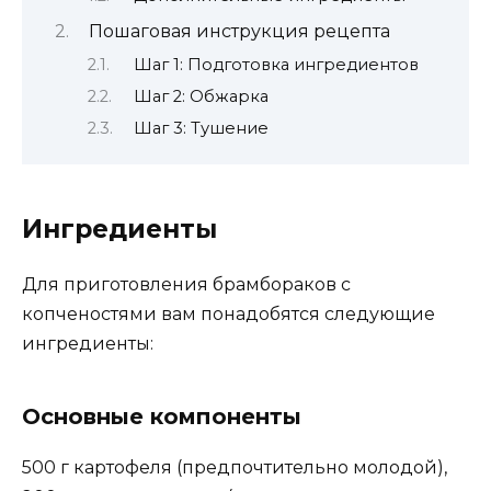
Пошаговая инструкция рецепта
Шаг 1: Подготовка ингредиентов
Шаг 2: Обжарка
Шаг 3: Тушение
Ингредиенты
Для приготовления брамбораков с
копченостями вам понадобятся следующие
ингредиенты:
Основные компоненты
500 г картофеля (предпочтительно молодой),