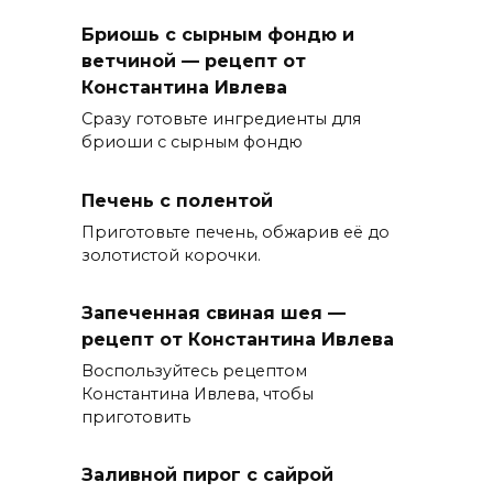
Бриошь с сырным фондю и
ветчиной — рецепт от
Константина Ивлева
Сразу готовьте ингредиенты для
бриоши с сырным фондю
Печень с полентой
Приготовьте печень, обжарив её до
золотистой корочки.
Запеченная свиная шея —
рецепт от Константина Ивлева
Воспользуйтесь рецептом
Константина Ивлева, чтобы
приготовить
Заливной пирог с сайрой