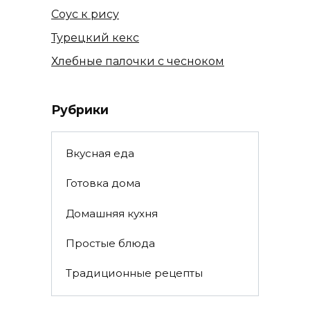
Соус к рису
Турецкий кекс
Хлебные палочки с чесноком
Рубрики
Вкусная еда
Готовка дома
Домашняя кухня
Простые блюда
Традиционные рецепты