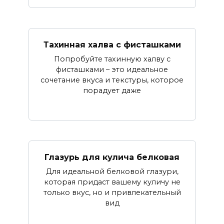
Тахинная халва с фисташками
Попробуйте тахинную халву с
фисташками – это идеальное
сочетание вкуса и текстуры, которое
порадует даже
Глазурь для кулича белковая
Для идеальной белковой глазури,
которая придаст вашему куличу не
только вкус, но и привлекательный
вид