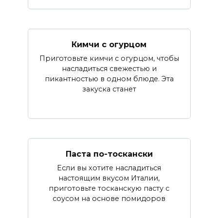
Кимчи с огурцом
Приготовьте кимчи с огурцом, чтобы
насладиться свежестью и
пикантностью в одном блюде. Эта
закуска станет
Паста по-тоскански
Если вы хотите насладиться
настоящим вкусом Италии,
приготовьте тосканскую пасту с
соусом на основе помидоров