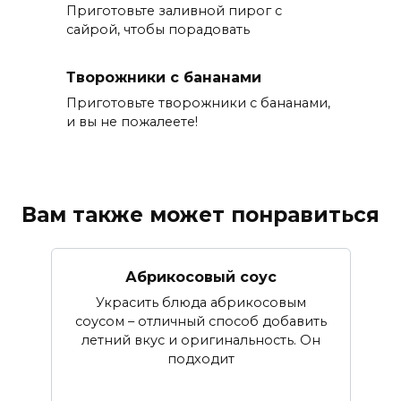
Приготовьте заливной пирог с
сайрой, чтобы порадовать
Творожники с бананами
Приготовьте творожники с бананами,
и вы не пожалеете!
Вам также может понравиться
Абрикосовый соус
Украсить блюда абрикосовым
соусом – отличный способ добавить
летний вкус и оригинальность. Он
подходит