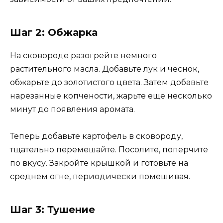
Шаг 2: Обжарка
На сковороде разогрейте немного
растительного масла. Добавьте лук и чеснок,
обжарьте до золотистого цвета. Затем добавьте
нарезанные копчености, жарьте еще несколько
минут до появления аромата.
Теперь добавьте картофель в сковороду,
тщательно перемешайте. Посолите, поперчите
по вкусу. Закройте крышкой и готовьте на
среднем огне, периодически помешивая.
Шаг 3: Тушение