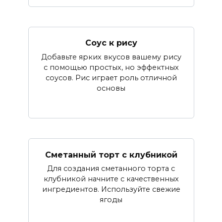
Соус к рису
Добавьте ярких вкусов вашему рису
с помощью простых, но эффектных
соусов. Рис играет роль отличной
основы
Сметанный торт с клубникой
Для создания сметанного торта с
клубникой начните с качественных
ингредиентов. Используйте свежие
ягоды