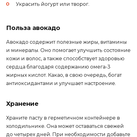
Украсить йогурт или творог.
Польза авокадо
Авокадо содержит полезные жиры, витамины
и минералы. Оно помогает улучшить состояние
кожи и волос, а также способствует здоровью
сердца благодаря содержанию омега-3
жирных кислот. Какао, в свою очередь, богат
антиоксидантами и улучшает настроение.
Хранение
Храните пасту в герметичном контейнере в
холодильнике. Она может оставаться свежей
до четырех дней. При необходимости добавьте