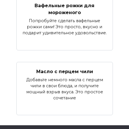
Вафельные рожки для
мороженого
Попробуйте сделать вафельные
рожки сами! Это просто, вкусно и
подарит удивительное удовольствие.
Масло с перцем чили
Добавьте немного масла с перцем
чили в свои блюда, и получите
мощный взрыв вкуса. Это простое
сочетание