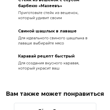
барбекю «Махеевъ»
Приготовьте стейк из вешенок,
который удивит своим
Свиной шашлык в лаваше
Для идеального свиного шашлыка в
лаваше выбирайте мясо
Каравай рецепт быстрый
Для создания вкусного каравая,
который украсит ваш
Вам также может понравиться