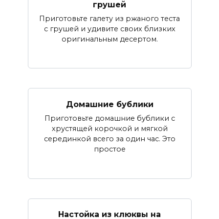
грушей
Приготовьте галету из ржаного теста
с грушей и удивите своих близких
оригинальным десертом.
Домашние бублики
Приготовьте домашние бублики с
хрустящей корочкой и мягкой
серединкой всего за один час. Это
простое
Настойка из клюквы на