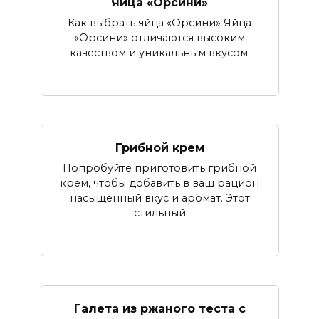
Яйца «Орсини»
Как выбрать яйца «Орсини» Яйца
«Орсини» отличаются высоким
качеством и уникальным вкусом.
Грибной крем
Попробуйте приготовить грибной
крем, чтобы добавить в ваш рацион
насыщенный вкус и аромат. Этот
стильный
Галета из ржаного теста с