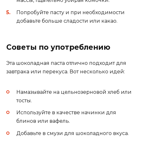
массы, тщательно убирая комочки.
Попробуйте пасту и при необходимости
добавьте больше сладости или какао.
Советы по употреблению
Эта шоколадная паста отлично подходит для
завтрака или перекуса. Вот несколько идей:
Намазывайте на цельнозерновой хлеб или
тосты.
Используйте в качестве начинки для
блинов или вафель.
Добавьте в смузи для шоколадного вкуса.