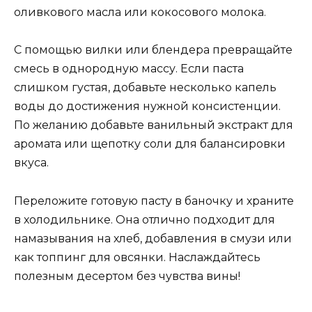
оливкового масла или кокосового молока.
С помощью вилки или блендера превращайте
смесь в однородную массу. Если паста
слишком густая, добавьте несколько капель
воды до достижения нужной консистенции.
По желанию добавьте ванильный экстракт для
аромата или щепотку соли для балансировки
вкуса.
Переложите готовую пасту в баночку и храните
в холодильнике. Она отлично подходит для
намазывания на хлеб, добавления в смузи или
как топпинг для овсянки. Наслаждайтесь
полезным десертом без чувства вины!