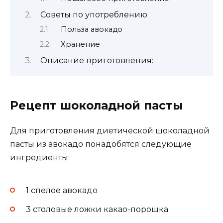
Советы по употреблению
Польза авокадо
Хранение
Описание приготовления:
Рецепт шоколадной пасты
Для приготовления диетической шоколадной
пасты из авокадо понадобятся следующие
ингредиенты:
1 спелое авокадо
3 столовые ложки какао-порошка