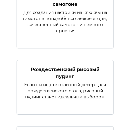
самогоне
Для создания настойки из клюквы на
самогоне понадобятся свежие ягоды,
качественный самогон и немного
терпения.
Рождественский рисовый
пудинг
Если вы ищете отличный десерт для
рождественского стола, рисовый
пудинг станет идеальным выбором.