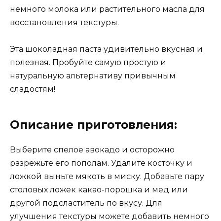
немного молока или растительного масла для
восстановления текстуры.
Эта шоколадная паста удивительно вкусная и
полезная. Пробуйте самую простую и
натуральную альтернативу привычным
сладостям!
Описание приготовления:
Выберите спелое авокадо и осторожно
разрежьте его пополам. Удалите косточку и
ложкой выньте мякоть в миску. Добавьте пару
столовых ложек какао-порошка и мед или
другой подсластитель по вкусу. Для
улучшения текстуры можете добавить немного