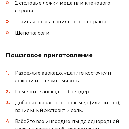
2 столовые ложки меда или кленового
сиропа
1 чайная ложка ванильного экстракта
Щепотка соли
Пошаговое приготовление
Разрежьте авокадо, удалите косточку и
ложкой извлеките мякоть.
Поместите авокадо в блендер.
Добавьте какао-порошок, мед (или сироп),
ванильный экстракт и соль.
Взбейте все ингредиенты до однородной