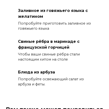
Заливное из говяжьего языка с
желатином
Попробуйте приготовить заливное из
говяжьего языка
Свиные рёбра в маринаде с
французской горчицей
Чтобы ваши свиные рёбра стали
настоящим хитом на столе
Блюда из арбуза
Попробуйте освежающий салат из
арбуза и феты.