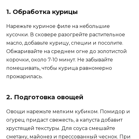
1. Обработка курицы
Нарежьте куриное филе на небольшие
кусочки. В сковере разогрейте растительное
масло, добавьте курицу, специи и посолите.
Обжаривайте на среднем огне до золотистой
корочки, около 7-10 минут. Не забывайте
помешивать, чтобы курица равномерно
прожарилась.
2. Подготовка овощей
Овощи нарежьте мелким кубиком. Помидор и
огурец придаст свежесть, а капуста добавит
хрустящей текстуры. Для соуса смешайте
сметану, майонез и прессованный чеснок. При