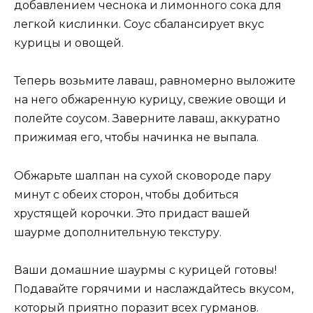
добавлением чеснока и лимонного сока для
легкой кислинки. Соус сбалансирует вкус
курицы и овощей.
Теперь возьмите лаваш, равномерно выложите
на него обжаренную курицу, свежие овощи и
полейте соусом. Заверните лаваш, аккуратно
прижимая его, чтобы начинка не выпала.
Обжарьте шалпан на сухой сковороде пару
минут с обеих сторон, чтобы добиться
хрустящей корочки. Это придаст вашей
шаурме дополнительную текстуру.
Ваши домашние шаурмы с курицей готовы!
Подавайте горячими и наслаждайтесь вкусом,
который приятно поразит всех гурманов.