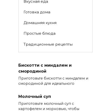
Вкусная еда
Готовка дома
Домашняя кухня
Простые блюда
Традиционные рецепты
Бискотти с миндалем и
смородиной
Приготовьте бискотти с миндалем и
смородиной для идеального
Молочный суп
Приготовьте молочный суп с
картофелем и морковью, чтобы