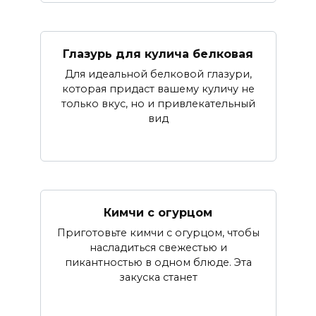
Глазурь для кулича белковая
Для идеальной белковой глазури,
которая придаст вашему куличу не
только вкус, но и привлекательный
вид
Кимчи с огурцом
Приготовьте кимчи с огурцом, чтобы
насладиться свежестью и
пикантностью в одном блюде. Эта
закуска станет