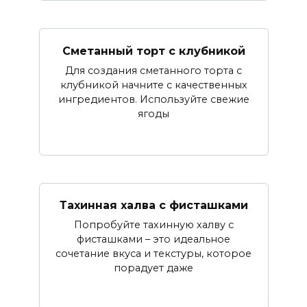
Сметанный торт с клубникой
Для создания сметанного торта с
клубникой начните с качественных
ингредиентов. Используйте свежие
ягоды
Тахинная халва с фисташками
Попробуйте тахинную халву с
фисташками – это идеальное
сочетание вкуса и текстуры, которое
порадует даже