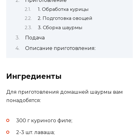
Приготовление
1. Обработка курицы
2. Подготовка овощей
3. Сборка шаурмы
Подача
Описание приготовления:
Ингредиенты
Для приготовления домашней шаурмы вам
понадобятся:
300 г куриного филе;
2-3 шт. лаваша;