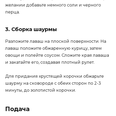
желании добавьте немного соли и черного
перца.
3. Сборка шаурмы
Разложите лаваш на плоской поверхности. На
лаваш положите обжаренную курицу, затем
овощи и полейте соусом. Сложите края лаваша
и закатайте его, создавая плотный рулет.
Для придания хрустящей корочки обжарьте
шаурму на сковороде с обеих сторон по 2-3
минуты, до золотистой корочки.
Подача