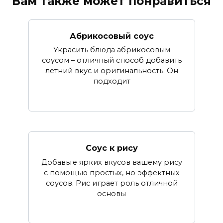
Вам также может понравиться
Абрикосовый соус
Украсить блюда абрикосовым
соусом – отличный способ добавить
летний вкус и оригинальность. Он
подходит
Соус к рису
Добавьте ярких вкусов вашему рису
с помощью простых, но эффектных
соусов. Рис играет роль отличной
основы