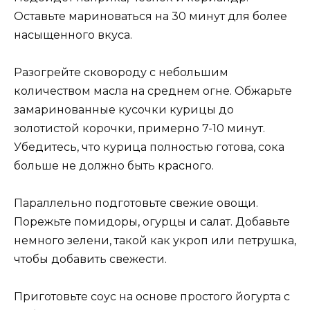
Оставьте мариноваться на 30 минут для более
насыщенного вкуса.
Разогрейте сковороду с небольшим
количеством масла на среднем огне. Обжарьте
замаринованные кусочки курицы до
золотистой корочки, примерно 7-10 минут.
Убедитесь, что курица полностью готова, сока
больше не должно быть красного.
Параллельно подготовьте свежие овощи.
Порежьте помидоры, огурцы и салат. Добавьте
немного зелени, такой как укроп или петрушка,
чтобы добавить свежести.
Приготовьте соус на основе простого йогурта с