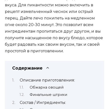
вкуса. Для пикантности можно включить в
рецепт измельченный чеснок или острый
перец. Дайте лечо покипеть на медленном
огне около 20-30 минут. Это позволит всем
ингредиентам пропитаться друг другом, и вы
получите насыщенное по вкусу блюдо, которое
будет радовать как своим вкусом, так и своей
простотой в приготовлении.
Содержание
Описание приготовления:
Обжарка овощей
Финальные штрихи
Состав / Ингредиенты: