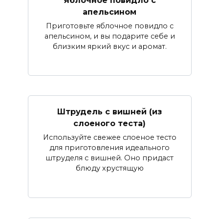
апельсином
Приготовьте яблочное повидло с
апельсином, и вы подарите себе и
близким яркий вкус и аромат.
Штрудель с вишней (из
слоеного теста)
Используйте свежее слоеное тесто
для приготовления идеального
штруделя с вишней. Оно придаст
блюду хрустящую