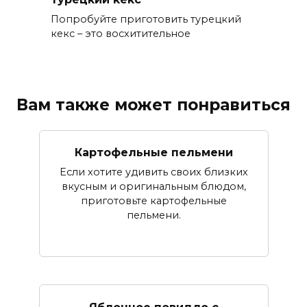
Попробуйте приготовить турецкий
кекс – это восхитительное
Вам также может понравиться
Картофельные пельмени
Если хотите удивить своих близких
вкусным и оригинальным блюдом,
приготовьте картофельные
пельмени.
Яблочное повидло с