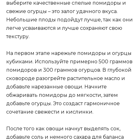
выберите качественные спелые помидоры и
свежие огурцы – это залог удачного вкуса.
Небольшие плоды подойдут лучше, так как они
легче усваиваются и лучше сохраняют свою
текстуру.
На первом этапе нарежьте помидоры и огурцы
кубиками. Используйте примерно 500 граммов
помидоров и 300 граммов огурцов. В глубокой
сковороде разогрейте растительное масло и
добавьте нарезанные овощи. Начните
обжаривать помидоры до мягкости, затем
добавьте огурцы. Это создаст гармоничное
сочетание свежести и кислинки.
После того как овощи начнут выделять сок,
добавьте соль и немного сахара для баланса