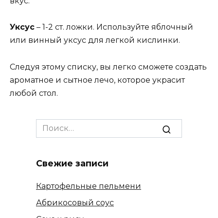
вкус.
Уксус
– 1-2 ст. ложки. Используйте яблочный
или винный уксус для легкой кислинки.
Следуя этому списку, вы легко сможете создать
ароматное и сытное лечо, которое украсит
любой стол.
Search
for:
Свежие записи
Картофельные пельмени
Абрикосовый соус