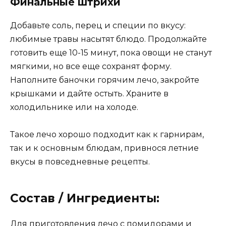
Финальные штрихи
Добавьте соль, перец и специи по вкусу:
любимые травы насытят блюдо. Продолжайте
готовить еще 10-15 минут, пока овощи не станут
мягкими, но все еще сохранят форму.
Наполните баночки горячим лечо, закройте
крышками и дайте остыть. Храните в
холодильнике или на холоде.
Такое лечо хорошо подходит как к гарнирам,
так и к основным блюдам, привнося летние
вкусы в повседневные рецепты.
Состав / Ингредиенты:
Для приготовления лечо с помидорами и