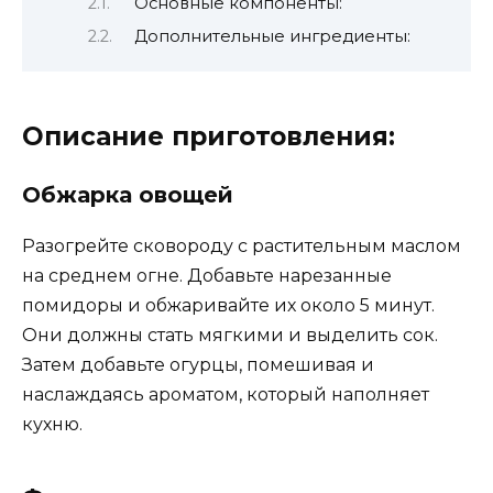
Основные компоненты:
Дополнительные ингредиенты:
Описание приготовления:
Обжарка овощей
Разогрейте сковороду с растительным маслом
на среднем огне. Добавьте нарезанные
помидоры и обжаривайте их около 5 минут.
Они должны стать мягкими и выделить сок.
Затем добавьте огурцы, помешивая и
наслаждаясь ароматом, который наполняет
кухню.