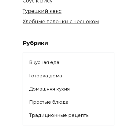
Соус к рису
Турецкий кекс
Хлебные палочки с чесноком
Рубрики
Вкусная еда
Готовка дома
Домашняя кухня
Простые блюда
Традиционные рецепты