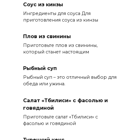
Соус из кинзы
Ингредиенты для соуса Для
приготовления соуса из кинзы
Плов из свинины
Приготовьте плов из свинины,
который станет настоящим
Рыбный суп
Рыбный суп – это отличный выбор для
обеда или ужина.
Салат «Тбилиси» с фасолью и
говядиной
Приготовьте салат «Тбилиси» с
фасолью и говядиной
Турецкий кекс