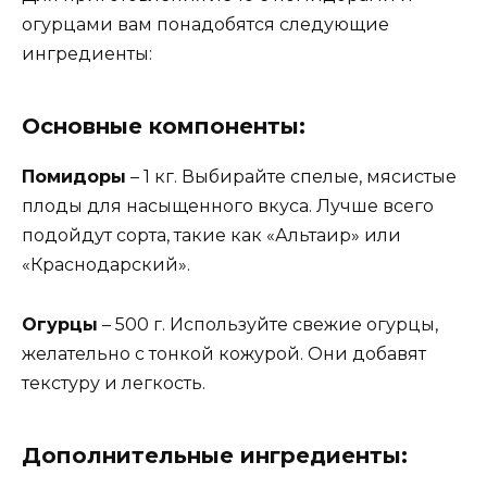
огурцами вам понадобятся следующие
ингредиенты:
Основные компоненты:
Помидоры
– 1 кг. Выбирайте спелые, мясистые
плоды для насыщенного вкуса. Лучше всего
подойдут сорта, такие как «Альтаир» или
«Краснодарский».
Огурцы
– 500 г. Используйте свежие огурцы,
желательно с тонкой кожурой. Они добавят
текстуру и легкость.
Дополнительные ингредиенты: