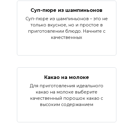
Суп-пюре из шампиньонов
Суп-пюре из шампиньонов – это не
только вкусное, но и простое в
приготовлении блюдо. Начните с
качественных
Какао на молоке
Для приготовления идеального
какао на молоке выберите
качественный порошок какао с
высоким содержанием