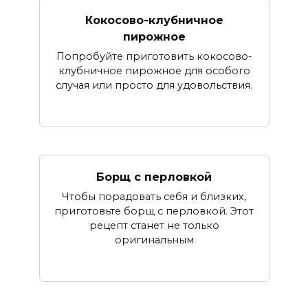
Кокосово-клубничное
пирожное
Попробуйте приготовить кокосово-
клубничное пирожное для особого
случая или просто для удовольствия.
Борщ с перловкой
Чтобы порадовать себя и близких,
приготовьте борщ с перловкой. Этот
рецепт станет не только
оригинальным