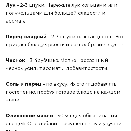
Лук
– 2-3 штуки. Нарежьте лук кольцами или
полукольцами для большей сладости и
аромата.
Перец сладкий
– 2-3 штуки разных цветов. Это
придаст блюду яркость и разнообразие вкусов.
Чеснок
– 3-4 зубчика. Мелко нарезанный
чеснок усилит аромат и добавит остроты.
Соль и перец
– по вкусу. Их стоит добавлять
постепенно, пробуя готовое блюдо на каждом
этапе.
Оливковое масло
– 50 мл для обжаривания
овощей. Оно добавит насыщенность и улучшит