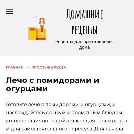
Перейти
Домашние
к
содержанию
рецепты
Рецепты для приготовления
дома
ГЛАВНАЯ
»
ПРОСТЫЕ БЛЮДА
Лечо с помидорами и
огурцами
Готовьте лечо с помидорами и огурцами, и
наслаждайтесь сочным и ароматным блюдом,
которое отлично подойдет как для гарнира, так
и для самостоятельного перекуса. Для начала