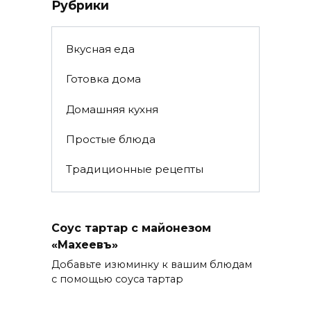
Рубрики
Вкусная еда
Готовка дома
Домашняя кухня
Простые блюда
Традиционные рецепты
Соус тартар с майонезом
«Махеевъ»
Добавьте изюминку к вашим блюдам
с помощью соуса тартар