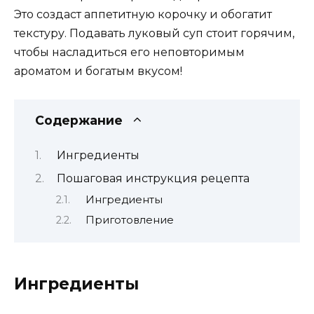
Это создаст аппетитную корочку и обогатит
текстуру. Подавать луковый суп стоит горячим,
чтобы насладиться его неповторимым
ароматом и богатым вкусом!
Содержание
Ингредиенты
Пошаговая инструкция рецепта
Ингредиенты
Приготовление
Ингредиенты