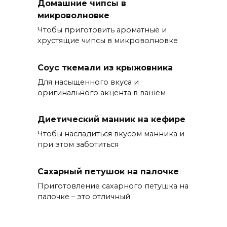
Домашние чипсы в
микроволновке
Чтобы приготовить ароматные и
хрустящие чипсы в микроволновке
Соус ткемали из крыжовника
Для насыщенного вкуса и
оригинального акцента в вашем
Диетический манник на кефире
Чтобы насладиться вкусом манника и
при этом заботиться
Сахарный петушок на палочке
Приготовление сахарного петушка на
палочке – это отличный