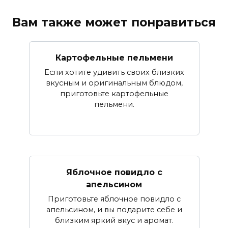
Вам также может понравиться
Картофельные пельмени
Если хотите удивить своих близких
вкусным и оригинальным блюдом,
приготовьте картофельные
пельмени.
Яблочное повидло с
апельсином
Приготовьте яблочное повидло с
апельсином, и вы подарите себе и
близким яркий вкус и аромат.