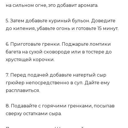
на сильном огне, это добавит аромата.
5. Затем добавьте куриный бульон. Доведите
до кипения, убавьте огонь и готовьте 15 минут.
6. Приготовьте гренки. Поджарьте ломтики
багета на сухой сковороде или в тостере до
хрустящей корочки.
7. Перед подачей добавьте натертый сыр
грюйер непосредственно в суп. Дайте ему
расплавиться.
8. Подавайте с горячими гренками, посыпав
сверху остатками сыра.