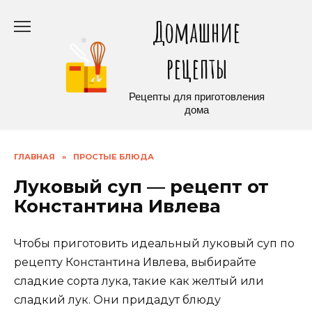
Перейти
Домашние
к
содержанию
рецепты
Рецепты для приготовления
дома
ГЛАВНАЯ
»
ПРОСТЫЕ БЛЮДА
Луковый суп — рецепт от
Константина Ивлева
Чтобы приготовить идеальный луковый суп по
рецепту Константина Ивлева, выбирайте
сладкие сорта лука, такие как желтый или
сладкий лук. Они придадут блюду