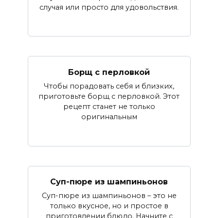
случая или просто для удовольствия.
Борщ с перловкой
Чтобы порадовать себя и близких,
приготовьте борщ с перловкой. Этот
рецепт станет не только
оригинальным
Суп-пюре из шампиньонов
Суп-пюре из шампиньонов – это не
только вкусное, но и простое в
приготовлении блюдо. Начните с