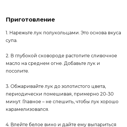
Приготовление
1. Нарежьте лук полукольцами. Это основа вкуса
супа.
2. В глубокой сковороде растопите сливочное
масло на среднем огне. Добавьте лук и
посолите.
3. Обжаривайте лук до золотистого цвета,
периодически помешивая, примерно 20-30
минут. Главное – не спешить, чтобы лук хорошо
карамелизовался.
4. Влейте белое вино и дайте ему выпариться