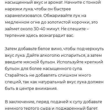
насыщенный вкус и аромат. Начните с тонкой
нарезки лука, чтобы он быстрее
карамелизовался. Обжаривайте лук на
медленном огне до золотистой корочки, это
займет около 30-40 минут. Не спешите –
терпение здесь вознаградит вас.
Затем добавьте белое вино, чтобы подчеркнуть
вкус лука. Дайте алкоголю испариться, а затем
введите мясной бульон. Используйте крепкий
бульон для более насыщенного супа.
Старайтесь не добавлять слишком много
специй, так как натуральный вкус лука должен
быть в центре внимания.
В заключение, перед подачей к супу добавьте
немного тертого сыра и поджаренный багет.