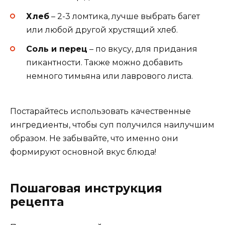
Хлеб
– 2-3 ломтика, лучше выбрать багет
или любой другой хрустящий хлеб.
Соль и перец
– по вкусу, для придания
пикантности. Также можно добавить
немного тимьяна или лаврового листа.
Постарайтесь использовать качественные
ингредиенты, чтобы суп получился наилучшим
образом. Не забывайте, что именно они
формируют основной вкус блюда!
Пошаговая инструкция
рецепта