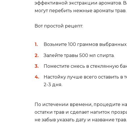
эффективной экстракции ароматов. Ва
могут перебить нежные ароматы трав.
Вот простой рецепт:
Возьмите 100 граммов выбранных 
Залейте травы 500 мл спирта.
Поместите смесь в стеклянную ба
Настойку лучше всего оставить в 
2-3 дня.
По истечении времени, процедите нас
остатки трав и сделает напиток прозр
не забыв указать дату и название трав.