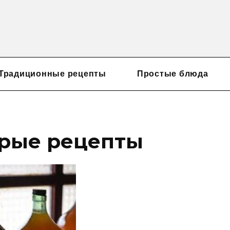
Традиционные рецепты
Простые блюда
трые рецепты