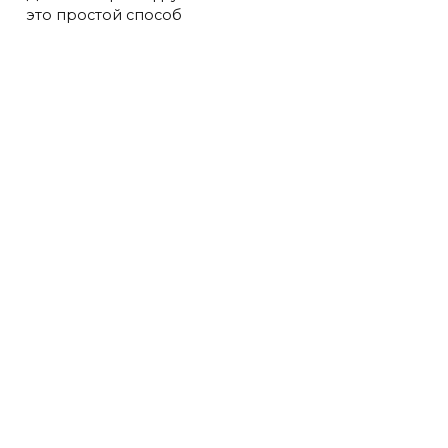
это простой способ