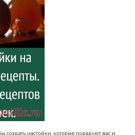
бы создать настойки, которые порадуют вас и