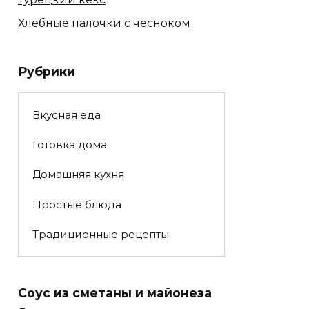
Хлебные палочки с чесноком
Рубрики
Вкусная еда
Готовка дома
Домашняя кухня
Простые блюда
Традиционные рецепты
Соус из сметаны и майонеза