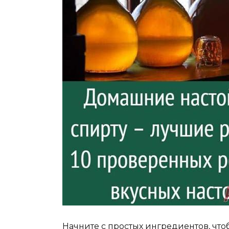
Начните с простых ингредиентов, что