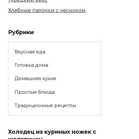
Хлебные палочки с чесноком
Рубрики
Вкусная еда
Готовка дома
Домашняя кухня
Простые блюда
Традиционные рецепты
Холодец из куриных ножек с
желатином