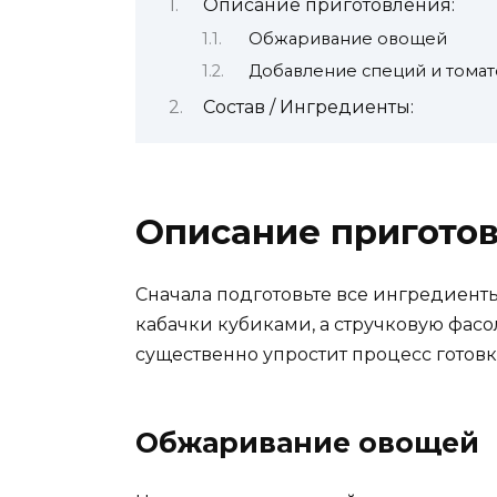
Описание приготовления:
Обжаривание овощей
Добавление специй и томат
Состав / Ингредиенты:
Описание приготов
Сначала подготовьте все ингредиенты
кабачки кубиками, а стручковую фасо
существенно упростит процесс готовк
Обжаривание овощей