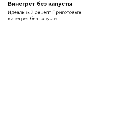
Винегрет без капусты
Идеальный рецепт Приготовьте
винегрет без капусты