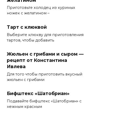
Приготовьте холодец из куриных
ножек с желатином –
Тарт с клюквой
Выберите клюкву для приготовления
тартов, чтобы добавить
Жюльен с грибами и сыром —
рецепт от Константина
Ивлева
Для того чтобы приготовить вкусный
жюльен с грибами
Бифштекс «Шатобриан»
Подавайте бифштекс «Шатобриан» с
нежным красным