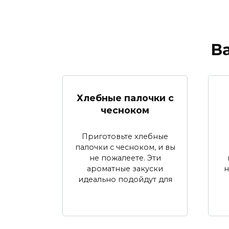
В
Хлебные палочки с
чесноком
Приготовьте хлебные
палочки с чесноком, и вы
не пожалеете. Эти
ароматные закуски
н
идеально подойдут для