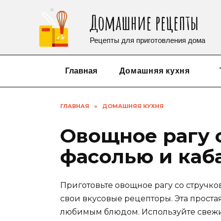
Перейти
Домашние рецепты
к
содержанию
Рецепты для приготовления дома
Главная
Домашняя кухня
ГЛАВНАЯ
»
ДОМАШНЯЯ КУХНЯ
Овощное рагу 
фасолью и каб
Приготовьте овощное рагу со стручко
свои вкусовые рецепторы. Эта проста
любимым блюдом. Используйте свеж