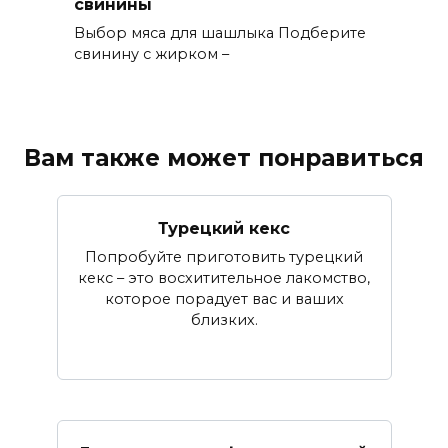
свинины
Выбор мяса для шашлыка Подберите
свинину с жирком –
Вам также может понравиться
Турецкий кекс
Попробуйте приготовить турецкий
кекс – это восхитительное лакомство,
которое порадует вас и ваших
близких.