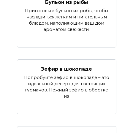
Бульон из рыбы
Приготовьте бульон из рыбы, чтобы
насладиться легким и питательным
блюдом, наполняющим ваш дом
ароматом свежести.
Зефир в шоколаде
Попробуйте зефир в шоколаде – это
идеальный десерт для настоящих
гурманов. Нежный зефир в обертке
из