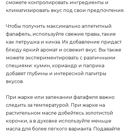
сможете контролировать ингредиенты и
климатизировать вкус под свои предпочтения.
Чтобы получить максимально аппетитный
фалафель, используйте свежие травы, такие
как петрушка и кинза. Их добавление придаст
блюду яркий аромат и освежит вкус. Вы также
можете экспериментировать с различными
специями: кумин, кориандр и паприка
добавят глубины и интересной палитры
вкусов.
При жарке или запекании фалафеля важно
следить за температурой. При жарке на
растительном масле добейтесь золотистой
корочки, а в духовке используйте меньше
масла для более лёгкого варианта. Подавайте