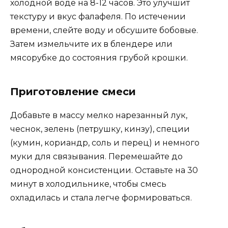
холодной воде на 8-12 часов. Это улучшит
текстуру и вкус фалафеля. По истечении
времени, слейте воду и обсушите бобовые.
Затем измельчите их в блендере или
мясорубке до состояния грубой крошки.
Приготовление смеси
Добавьте в массу мелко нарезанный лук,
чеснок, зелень (петрушку, кинзу), специи
(кумин, кориандр, соль и перец) и немного
муки для связывания. Перемешайте до
однородной консистенции. Оставьте на 30
минут в холодильнике, чтобы смесь
охладилась и стала легче формироваться.