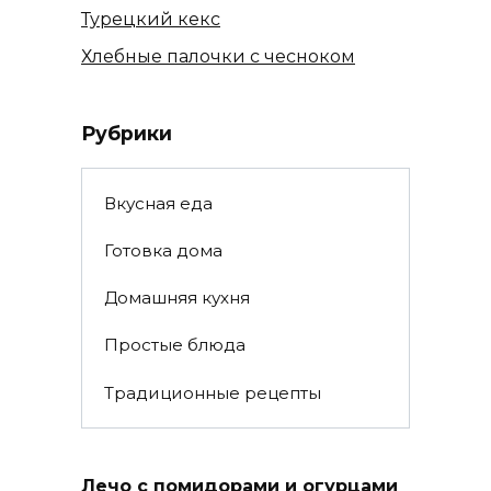
Турецкий кекс
Хлебные палочки с чесноком
Рубрики
Вкусная еда
Готовка дома
Домашняя кухня
Простые блюда
Традиционные рецепты
Лечо с помидорами и огурцами