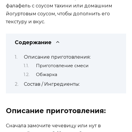
фалафель с соусом тахини или домашним
йогуртовым соусом, чтобы дополнить его
текстуру и вкус.
Содержание
Описание приготовления:
Приготовление смеси
Обжарка
Состав / Ингредиенты:
Описание приготовления:
Сначала замочите чечевицу или нут в