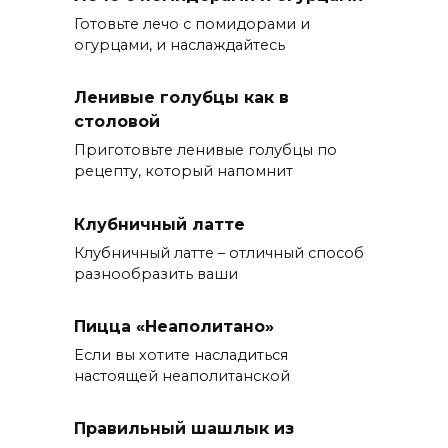
Готовьте лечо с помидорами и
огурцами, и наслаждайтесь
Ленивые голубцы как в
столовой
Приготовьте ленивые голубцы по
рецепту, который напомнит
Клубничный латте
Клубничный латте – отличный способ
разнообразить ваши
Пицца «Неаполитано»
Если вы хотите насладиться
настоящей неаполитанской
Правильный шашлык из