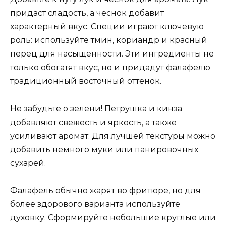
придаст сладость, а чеснок добавит
характерный вкус. Специи играют ключевую
роль: используйте тмин, кориандр и красный
перец для насыщенности. Эти ингредиенты не
только обогатят вкус, но и придадут фалафелю
традиционный восточный оттенок.
Не забудьте о зелени! Петрушка и кинза
добавляют свежесть и яркость, а также
усиливают аромат. Для лучшей текстуры можно
добавить немного муки или панировочных
сухарей.
Фалафель обычно жарят во фритюре, но для
более здорового варианта используйте
духовку. Сформируйте небольшие круглые или