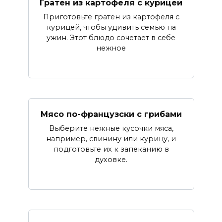
Гратен из картофеля с курицей
Приготовьте гратен из картофеля с
курицей, чтобы удивить семью на
ужин. Этот блюдо сочетает в себе
нежное
Мясо по-французски с грибами
Выберите нежные кусочки мяса,
например, свинину или курицу, и
подготовьте их к запеканию в
духовке.