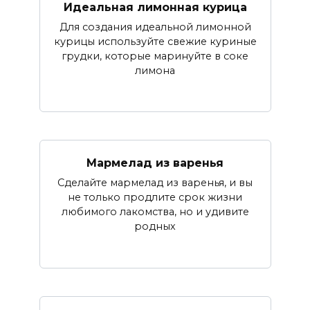
Идеальная лимонная курица
Для создания идеальной лимонной
курицы используйте свежие куриные
грудки, которые маринуйте в соке
лимона
Мармелад из варенья
Сделайте мармелад из варенья, и вы
не только продлите срок жизни
любимого лакомства, но и удивите
родных