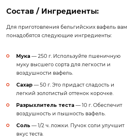
Состав / Ингредиенты:
Для приготовления бельгийских вафель вам
понадобятся следующие ингредиенты:
Мука
— 250 г. Используйте пшеничную
муку высшего сорта для легкости и
воздушности вафель.
Сахар
— 50 г. Это придаст сладость и
легкий золотистый оттенок корочке.
Разрыхлитель теста
— 10 г. Обеспечит
воздушность и пышность вафель.
Соль
— 1/2 ч. ложки. Пучок соли улучшит
вкус теста.