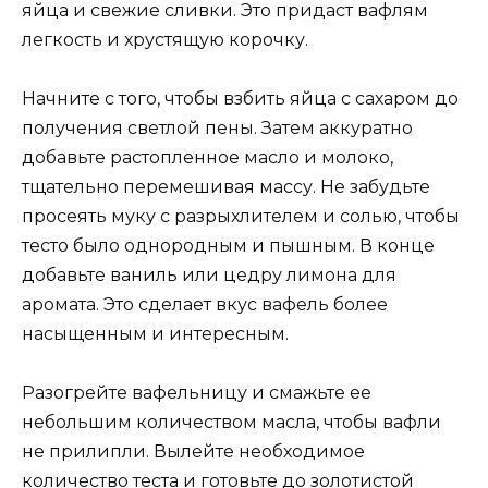
яйца и свежие сливки. Это придаст вафлям
легкость и хрустящую корочку.
Начните с того, чтобы взбить яйца с сахаром до
получения светлой пены. Затем аккуратно
добавьте растопленное масло и молоко,
тщательно перемешивая массу. Не забудьте
просеять муку с разрыхлителем и солью, чтобы
тесто было однородным и пышным. В конце
добавьте ваниль или цедру лимона для
аромата. Это сделает вкус вафель более
насыщенным и интересным.
Разогрейте вафельницу и смажьте ее
небольшим количеством масла, чтобы вафли
не прилипли. Вылейте необходимое
количество теста и готовьте до золотистой