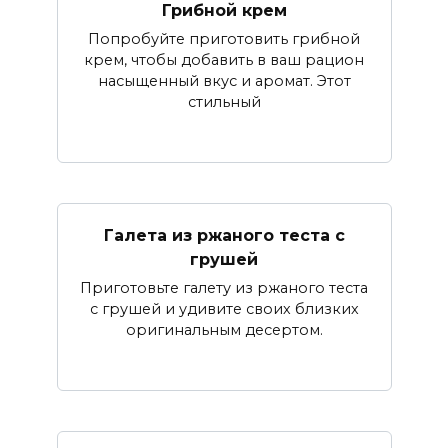
Грибной крем
Попробуйте приготовить грибной
крем, чтобы добавить в ваш рацион
насыщенный вкус и аромат. Этот
стильный
Галета из ржаного теста с
грушей
Приготовьте галету из ржаного теста
с грушей и удивите своих близких
оригинальным десертом.