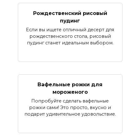
Рождественский рисовый
пудинг
Если вы ищете отличный десерт для
рождественского стола, рисовый
пудинг станет идеальным выбором.
Вафельные рожки для
мороженого
Попробуйте сделать вафельные
рожки сами! Это просто, вкусно и
подарит удивительное удовольствие.