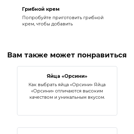
Грибной крем
Попробуйте приготовить грибной
крем, чтобы добавить
Вам также может понравиться
Яйца «Орсини»
Как выбрать яйца «Орсини» Яйца
«Орсини» отличаются высоким
качеством и уникальным вкусом.