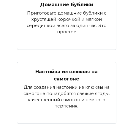
Домашние бублики
Приготовьте домашние бублики с
хрустящей корочкой и мягкой
серединкой всего за один час. Это
простое
Настойка из клюквы на
самогоне
Для создания настойки из клюквы на
самогоне понадобятся свежие ягоды,
качественный самогон и немного
терпения.