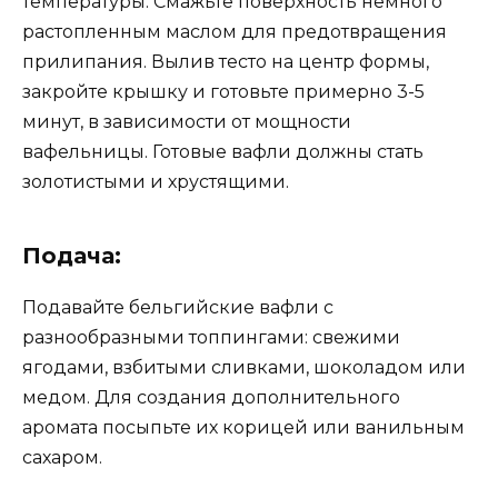
температуры. Смажьте поверхность немного
растопленным маслом для предотвращения
прилипания. Вылив тесто на центр формы,
закройте крышку и готовьте примерно 3-5
минут, в зависимости от мощности
вафельницы. Готовые вафли должны стать
золотистыми и хрустящими.
Подача:
Подавайте бельгийские вафли с
разнообразными топпингами: свежими
ягодами, взбитыми сливками, шоколадом или
медом. Для создания дополнительного
аромата посыпьте их корицей или ванильным
сахаром.