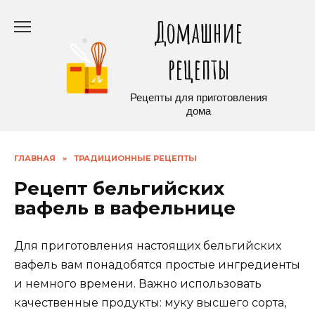
Перейти
Домашние
к
содержанию
рецепты
Рецепты для приготовления
дома
ГЛАВНАЯ
»
ТРАДИЦИОННЫЕ РЕЦЕПТЫ
Рецепт бельгийских
вафель в вафельнице
Для приготовления настоящих бельгийских
вафель вам понадобятся простые ингредиенты
и немного времени. Важно использовать
качественные продукты: муку высшего сорта,