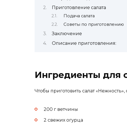
Приготовление салата
Подача салата
Советы по приготовлению
Заключение
Описание приготовления:
Ингредиенты для 
Чтобы приготовить салат «Нежность»
200 г ветчины
2 свежих огурца