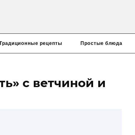
Традиционные рецепты
Простые блюда
ть» с ветчиной и