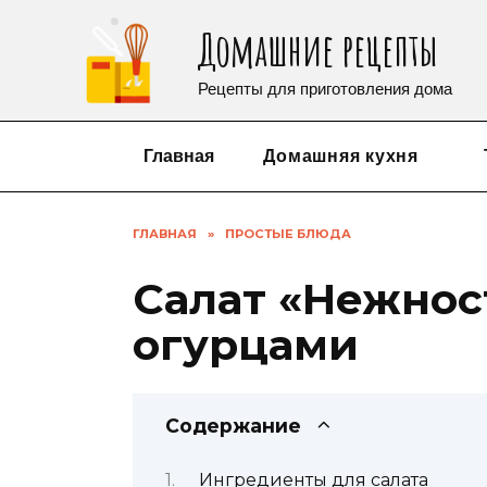
Перейти
Домашние рецепты
к
содержанию
Рецепты для приготовления дома
Главная
Домашняя кухня
ГЛАВНАЯ
»
ПРОСТЫЕ БЛЮДА
Салат «Нежнос
огурцами
Содержание
Ингредиенты для салата