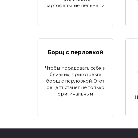
картофельные пельмени.
Борщ с перловкой
Чтобы порадовать себя и
близких, приготовьте
борщ с перловкой. Этот
рецепт станет не только
оригинальным
Н