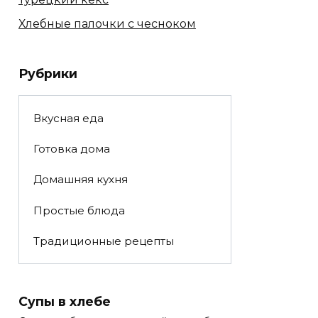
Хлебные палочки с чесноком
Рубрики
Вкусная еда
Готовка дома
Домашняя кухня
Простые блюда
Традиционные рецепты
Супы в хлебе