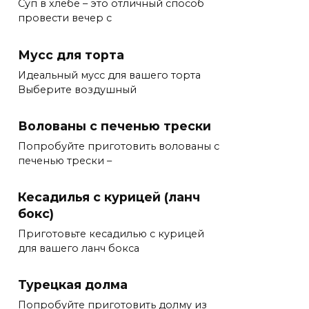
Суп в хлебе – это отличный способ
провести вечер с
Мусс для торта
Идеальный мусс для вашего торта
Выберите воздушный
Волованы с печенью трески
Попробуйте приготовить волованы с
печенью трески –
Кесадилья с курицей (ланч
бокс)
Приготовьте кесадилью с курицей
для вашего ланч бокса
Турецкая долма
Попробуйте приготовить долму из