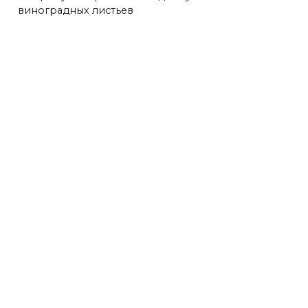
виноградных листьев