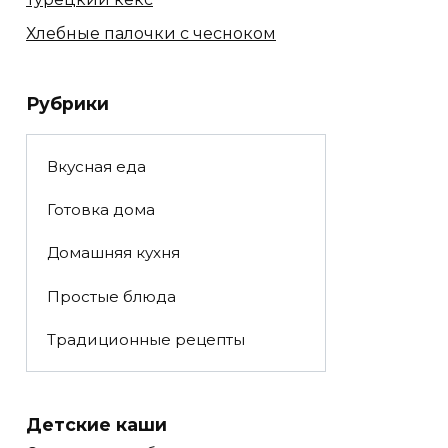
Хлебные палочки с чесноком
Рубрики
Вкусная еда
Готовка дома
Домашняя кухня
Простые блюда
Традиционные рецепты
Детские каши