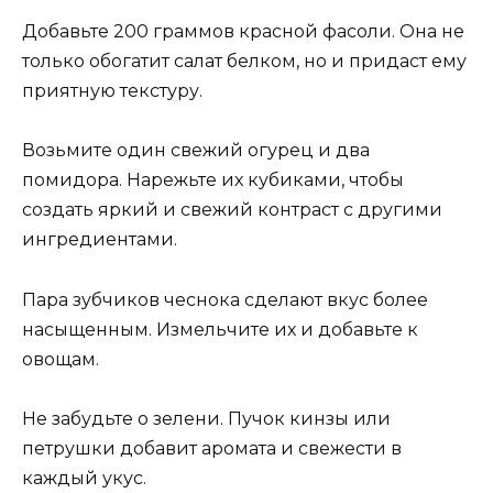
Добавьте 200 граммов красной фасоли. Она не
только обогатит салат белком, но и придаст ему
приятную текстуру.
Возьмите один свежий огурец и два
помидора. Нарежьте их кубиками, чтобы
создать яркий и свежий контраст с другими
ингредиентами.
Пара зубчиков чеснока сделают вкус более
насыщенным. Измельчите их и добавьте к
овощам.
Не забудьте о зелени. Пучок кинзы или
петрушки добавит аромата и свежести в
каждый укус.