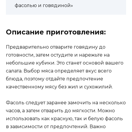
фасолью и говядиной»
Описание приготовления:
Предварительно отварите говядину до
готовности, затем остудите и нарежьте на
небольшие кубики. Это станет основой вашего
салата. Выбор мяса определяет вкус всего
блюда, поэтому отдайте предпочтение
качественному мясу без жил и сухожилий.
Фасоль следует заранее замочить на несколько
часов, а затем отварить до мягкости. Можно
использовать как красную, так и белую фасоль
в зависимости от предпочтений. Важно