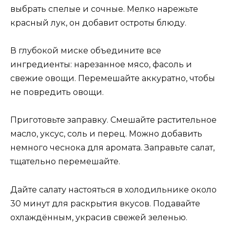
выбрать спелые и сочные. Мелко нарежьте
красный лук, он добавит остроты блюду.
В глубокой миске объедините все
ингредиенты: нарезанное мясо, фасоль и
свежие овощи. Перемешайте аккуратно, чтобы
не повредить овощи.
Приготовьте заправку. Смешайте растительное
масло, уксус, соль и перец. Можно добавить
немного чеснока для аромата. Заправьте салат,
тщательно перемешайте.
Дайте салату настояться в холодильнике около
30 минут для раскрытия вкусов. Подавайте
охлаждённым, украсив свежей зеленью.