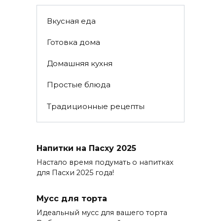
Вкусная еда
Готовка дома
Домашняя кухня
Простые блюда
Традиционные рецепты
Напитки на Пасху 2025
Настало время подумать о напитках
для Пасхи 2025 года!
Мусс для торта
Идеальный мусс для вашего торта