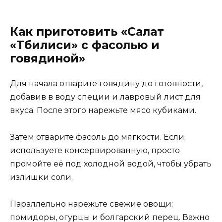
Как приготовить «Салат
«Тбилиси» с фасолью и
говядиной»
Для начала отварите говядину до готовности,
добавив в воду специи и лавровый лист для
вкуса. После этого нарежьте мясо кубиками.
Затем отварите фасоль до мягкости. Если
используете консервированную, просто
промойте её под холодной водой, чтобы убрать
излишки соли.
Параллельно нарежьте свежие овощи:
помидоры, огурцы и болгарский перец. Важно