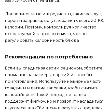
зависимости от типа мяса.
Дополнительные ингредиенты, такие как лук,
перец и заправка, могут добавлять всего 50-100
калорий. Поэтому, контролируя количество
используемой заправки и мяса, можно
регулировать калорийность блюда.
Рекомендации по потреблению
Если вы следите за своим рационом, обратите
внимание на размеры порций и способы
приготовления. Используйте нежирные части
говядины и легкие заправки, чтобы снизить
калорийность. Такой подход не только
поддержит фигуру, но и позволит насладиться
вкусом салата «Тбилиси» в разумных пределах.