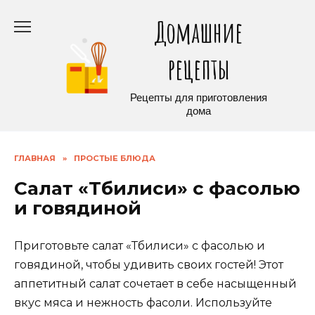
Перейти
Домашние
к
содержанию
рецепты
Рецепты для приготовления
дома
ГЛАВНАЯ
»
ПРОСТЫЕ БЛЮДА
Салат «Тбилиси» с фасолью
и говядиной
Приготовьте салат «Тбилиси» с фасолью и
говядиной, чтобы удивить своих гостей! Этот
аппетитный салат сочетает в себе насыщенный
вкус мяса и нежность фасоли. Используйте