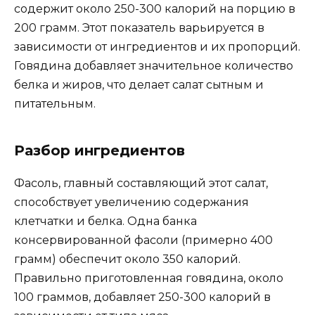
содержит около 250-300 калорий на порцию в
200 грамм. Этот показатель варьируется в
зависимости от ингредиентов и их пропорций.
Говядина добавляет значительное количество
белка и жиров, что делает салат сытным и
питательным.
Разбор ингредиентов
Фасоль, главный составляющий этот салат,
способствует увеличению содержания
клетчатки и белка. Одна банка
консервированной фасоли (примерно 400
грамм) обеспечит около 350 калорий.
Правильно приготовленная говядина, около
100 граммов, добавляет 250-300 калорий в