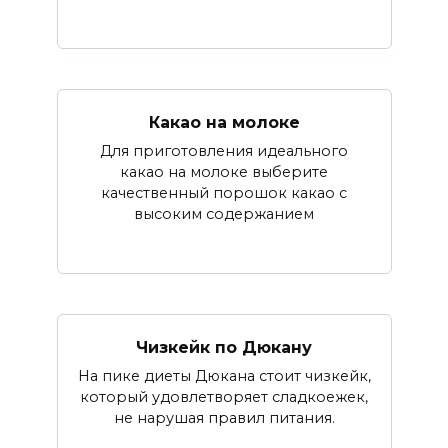
Какао на молоке
Для приготовления идеального
какао на молоке выберите
качественный порошок какао с
высоким содержанием
Чизкейк по Дюкану
На пике диеты Дюкана стоит чизкейк,
который удовлетворяет сладкоежек,
не нарушая правил питания.