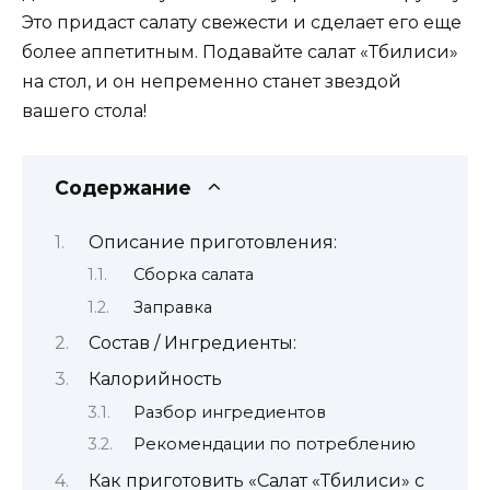
Это придаст салату свежести и сделает его еще
более аппетитным. Подавайте салат «Тбилиси»
на стол, и он непременно станет звездой
вашего стола!
Содержание
Описание приготовления:
Сборка салата
Заправка
Состав / Ингредиенты:
Калорийность
Разбор ингредиентов
Рекомендации по потреблению
Как приготовить «Салат «Тбилиси» с