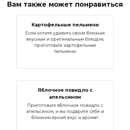
Вам также может понравиться
Картофельные пельмени
Если хотите удивить своих близких
вкусным и оригинальным блюдом,
приготовьте картофельные
пельмени.
Яблочное повидло с
апельсином
Приготовьте яблочное повидло с
апельсином, и вы подарите себе и
близким яркий вкус и аромат.