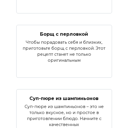
Борщ с перловкой
Чтобы порадовать себя и близких,
приготовьте борщ с перловкой. Этот
рецепт станет не только
оригинальным
Суп-пюре из шампиньонов
Суп-пюре из шампиньонов – это не
только вкусное, но и простое в
приготовлении блюдо. Начните с
качественных