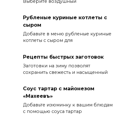
Выберите воздушный
Рубленые куриные котлеты с
сыром
Добавьте в меню рубленые куриные
котлеты с сыром для
Рецепты быстрых заготовок
Заготовки на зиму позволят
сохранить свежесть и насыщенный
Соус тартар с майонезом
«Махеевъ»
Добавьте изюминку к вашим блюдам
с помощью соуса тартар