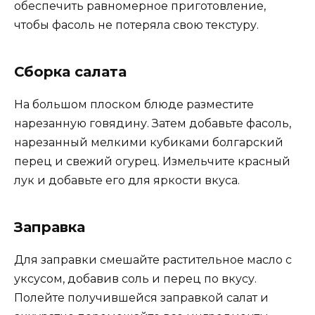
обеспечить равномерное приготовление,
чтобы фасоль не потеряла свою текстуру.
Сборка салата
На большом плоском блюде разместите
нарезанную говядину. Затем добавьте фасоль,
нарезанный мелкими кубиками болгарский
перец и свежий огурец. Измельчите красный
лук и добавьте его для яркости вкуса.
Заправка
Для заправки смешайте растительное масло с
уксусом, добавив соль и перец по вкусу.
Полейте получившейся заправкой салат и