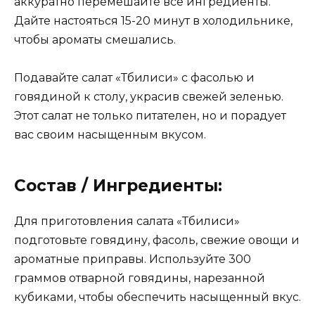
аккуратно перемешайте все ингредиенты.
Дайте настояться 15-20 минут в холодильнике,
чтобы ароматы смешались.
Подавайте салат «Тбилиси» с фасолью и
говядиной к столу, украсив свежей зеленью.
Этот салат не только питателен, но и порадует
вас своим насыщенным вкусом.
Состав / Ингредиенты:
Для приготовления салата «Тбилиси»
подготовьте говядину, фасоль, свежие овощи и
ароматные приправы. Используйте 300
граммов отварной говядины, нарезанной
кубиками, чтобы обеспечить насыщенный вкус.