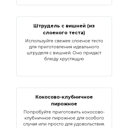
Штрудель с вишней (из
слоеного теста)
Используйте свежее слоеное тесто
для приготовления идеального
штруделя с вишней. Оно придаст
блюду хрустящую
Кокосово-клубничное
пирожное
Попробуйте приготовить кокосово-
клубничное пирожное для особого
случая или просто для удовольствия.