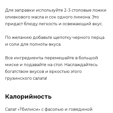
Для заправки используйте 2-3 столовые ложки
оливкового масла и сок одного лимона. Это
придаст блюду легкость и освежающий вкус.
По желанию добавьте щепотку черного перца
и соли для полноты вкуса.
Все ингредиенты перемешайте в большой
миске и подавайте на стол. Наслаждайтесь
богатством вкусов и яркостью этого
грузинского салата!
Калорийность
Салат «Тбилиси» с фасолью и говядиной