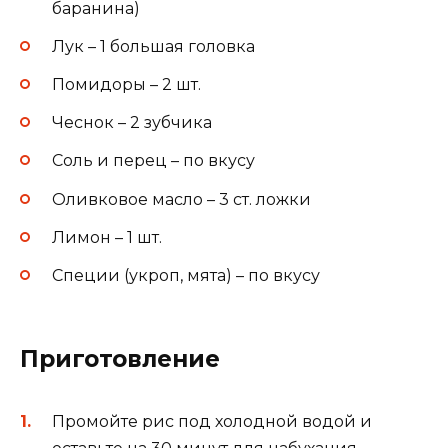
баранина)
Лук – 1 большая головка
Помидоры – 2 шт.
Чеснок – 2 зубчика
Соль и перец – по вкусу
Оливковое масло – 3 ст. ложки
Лимон – 1 шт.
Специи (укроп, мята) – по вкусу
Приготовление
Промойте рис под холодной водой и