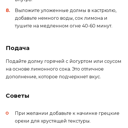
Выложите уложенные долмы в кастрюлю,
добавьте немного воды, сок лимона и
тушите на медленном огне 40-60 минут.
Подача
Подайте долму горячей с йогуртом или соусом
на основе лимонного сока. Это отличное
дополнение, которое подчеркнет вкус.
Советы
При желании добавьте к начинке грецкие
орехи для хрустящей текстуры.