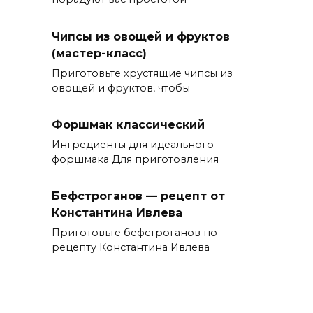
Чипсы из овощей и фруктов
(мастер-класс)
Приготовьте хрустящие чипсы из
овощей и фруктов, чтобы
Форшмак классический
Ингредиенты для идеального
форшмака Для приготовления
Бефстроганов — рецепт от
Константина Ивлева
Приготовьте бефстроганов по
рецепту Константина Ивлева