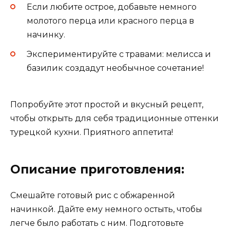
Если любите острое, добавьте немного
молотого перца или красного перца в
начинку.
Экспериментируйте с травами: мелисса и
базилик создадут необычное сочетание!
Попробуйте этот простой и вкусный рецепт,
чтобы открыть для себя традиционные оттенки
турецкой кухни. Приятного аппетита!
Описание приготовления:
Смешайте готовый рис с обжаренной
начинкой. Дайте ему немного остыть, чтобы
легче было работать с ним. Подготовьте