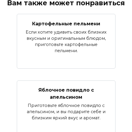
Вам также может понравиться
Картофельные пельмени
Если хотите удивить своих близких
вкусным и оригинальным блюдом,
приготовьте картофельные
пельмени.
Яблочное повидло с
апельсином
Приготовьте яблочное повидло с
апельсином, и вы подарите себе и
близким яркий вкус и аромат.