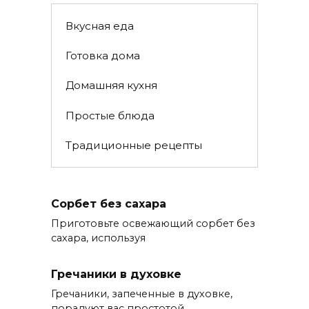
Вкусная еда
Готовка дома
Домашняя кухня
Простые блюда
Традиционные рецепты
Сорбет без сахара
Приготовьте освежающий сорбет без
сахара, используя
Гречаники в духовке
Гречаники, запеченные в духовке,
порадуют вас простотой