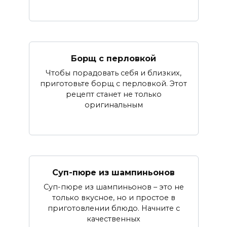
Борщ с перловкой
Чтобы порадовать себя и близких,
приготовьте борщ с перловкой. Этот
рецепт станет не только
оригинальным
Суп-пюре из шампиньонов
Суп-пюре из шампиньонов – это не
только вкусное, но и простое в
приготовлении блюдо. Начните с
качественных