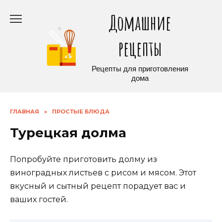
Перейти
Домашние
к
содержанию
рецепты
Рецепты для приготовления
дома
ГЛАВНАЯ
»
ПРОСТЫЕ БЛЮДА
Турецкая долма
Попробуйте приготовить долму из
виноградных листьев с рисом и мясом. Этот
вкусный и сытный рецепт порадует вас и
ваших гостей.