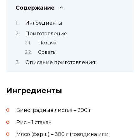
Содержание
Ингредиенты
Приготовление
Подача
Советы
Описание приготовления:
Ингредиенты
Виноградные листья – 200 г
Рис – 1 стакан
Мясо (фарш) – 300 г (говядина или