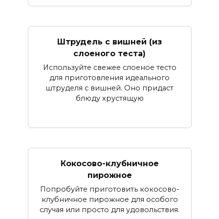
Штрудель с вишней (из
слоеного теста)
Используйте свежее слоеное тесто
для приготовления идеального
штруделя с вишней. Оно придаст
блюду хрустящую
Кокосово-клубничное
пирожное
Попробуйте приготовить кокосово-
клубничное пирожное для особого
случая или просто для удовольствия.