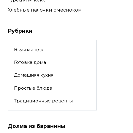
Хлебные палочки с чесноком
Рубрики
Вкусная еда
Готовка дома
Домашняя кухня
Простые блюда
Традиционные рецепты
Долма из баранины