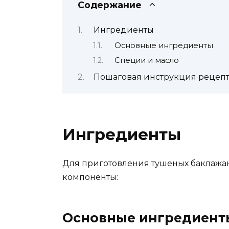
Содержание
Ингредиенты
Основные ингредиенты
Специи и масло
Пошаговая инструкция рецепт
Ингредиенты
Для приготовления тушеных баклажа
компоненты:
Основные ингредиент