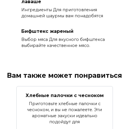
лаваше
Ингредиенты Для приготовления
домашней шаурмы вам понадобятся
Бифштекс жареный
Выбор мяса Для вкусного бифштекса
выбирайте качественное мясо.
Вам также может понравиться
Хлебные палочки с чесноком
Приготовьте хлебные палочки с
чесноком, и вы не пожалеете. Эти
ароматные закуски идеально
подойдут для