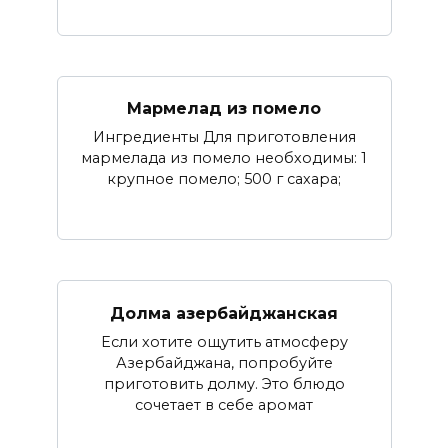
Мармелад из помело
Ингредиенты Для приготовления
мармелада из помело необходимы: 1
крупное помело; 500 г сахара;
Долма азербайджанская
Если хотите ощутить атмосферу
Азербайджана, попробуйте
приготовить долму. Это блюдо
сочетает в себе аромат