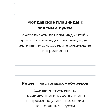
Молдавские плацинды с
зеленым луком
Ингредиенты для плацинды Чтобы
приготовить молдавские плацинды с
зеленым луком, соберите следующие
ингредиенты
Рецепт настоящих чебуреков
Сделайте чебуреки по
традиционному рецепту, и они
непременно удивят вас своим
невероятным вкусом.