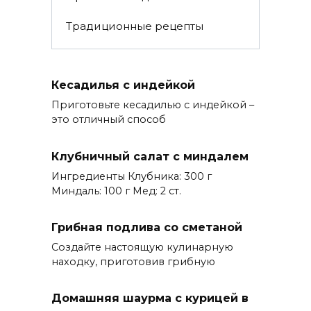
Традиционные рецепты
Кесадилья с индейкой
Приготовьте кесадилью с индейкой –
это отличный способ
Клубничный салат с миндалем
Ингредиенты Клубника: 300 г
Миндаль: 100 г Мед: 2 ст.
Грибная подлива со сметаной
Создайте настоящую кулинарную
находку, приготовив грибную
Домашняя шаурма с курицей в