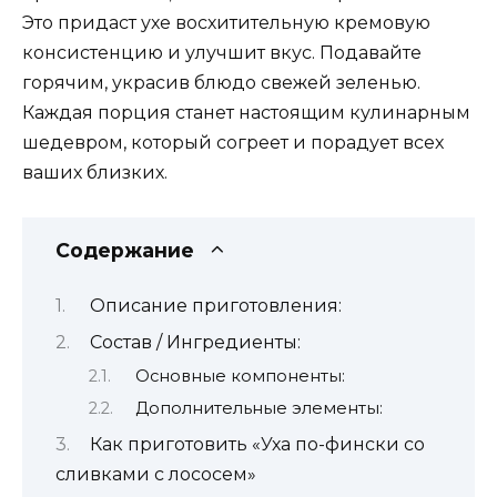
Это придаст ухе восхитительную кремовую
консистенцию и улучшит вкус. Подавайте
горячим, украсив блюдо свежей зеленью.
Каждая порция станет настоящим кулинарным
шедевром, который согреет и порадует всех
ваших близких.
Содержание
Описание приготовления:
Состав / Ингредиенты:
Основные компоненты:
Дополнительные элементы:
Как приготовить «Уха по-фински со
сливками с лососем»