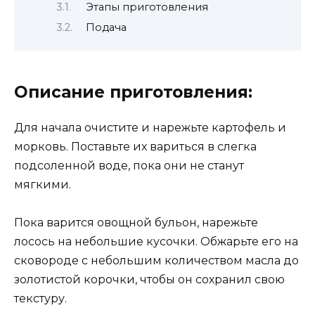
Этапы приготовления
Подача
Описание приготовления:
Для начала очистите и нарежьте картофель и
морковь. Поставьте их вариться в слегка
подсоленной воде, пока они не станут
мягкими.
Пока варится овощной бульон, нарежьте
лосось на небольшие кусочки. Обжарьте его на
сковороде с небольшим количеством масла до
золотистой корочки, чтобы он сохранил свою
текстуру.