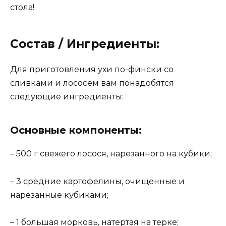
стола!
Состав / Ингредиенты:
Для приготовления ухи по-фински со
сливками и лососем вам понадобятся
следующие ингредиенты:
Основные компоненты:
– 500 г свежего лосося, нарезанного на кубики;
– 3 средние картофелины, очищенные и
нарезанные кубиками;
– 1 большая морковь, натертая на терке;