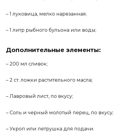
– 1 луковица, мелко нарезанная;
– 1 литр рыбного бульона или воды;
Дополнительные элементы:
– 200 мл сливок;
– 2 ст. ложки растительного масла;
– Лавровый лист, по вкусу;
– Соль и черный молотый перец, по вкусу;
– Укроп или петрушка для подачи.