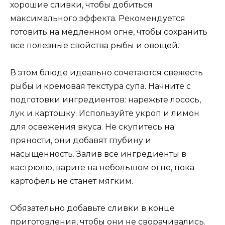
хорошие сливки, чтобы добиться
максимального эффекта. Рекомендуется
готовить на медленном огне, чтобы сохранить
все полезные свойства рыбы и овощей.
В этом блюде идеально сочетаются свежесть
рыбы и кремовая текстура супа. Начните с
подготовки ингредиентов: нарежьте лосось,
лук и картошку. Используйте укроп и лимон
для освежения вкуса. Не скупитесь на
пряности, они добавят глубину и
насыщенность. Залив все ингредиенты в
кастрюлю, варите на небольшом огне, пока
картофель не станет мягким.
Обязательно добавьте сливки в конце
приготовления, чтобы они не сворачивались.