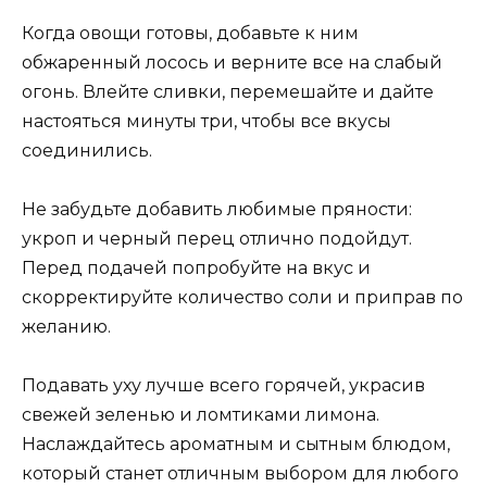
Когда овощи готовы, добавьте к ним
обжаренный лосось и верните все на слабый
огонь. Влейте сливки, перемешайте и дайте
настояться минуты три, чтобы все вкусы
соединились.
Не забудьте добавить любимые пряности:
укроп и черный перец отлично подойдут.
Перед подачей попробуйте на вкус и
скорректируйте количество соли и приправ по
желанию.
Подавать уху лучше всего горячей, украсив
свежей зеленью и ломтиками лимона.
Наслаждайтесь ароматным и сытным блюдом,
который станет отличным выбором для любого