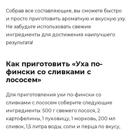
Собрав все составляющие, вы сможете быстро
и просто приготовить ароматную и вкусную уху.
Не забудьте использовать свежие
ингредиенты для достижения наилучшего
результата!
Как приготовить «Уха по-
фински со сливками с
лососем»
Для приготовления ухи по-фински со
сливками с лососем соберите следующие
ингредиенты: 500 г свежего лосося, 2
картофелины, 1 луковицу, 1 морковь, 200 мл
сливок, 1,5 литра воды, соли и перца по вкусу,