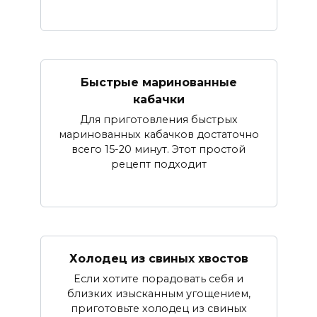
Быстрые маринованные
кабачки
Для приготовления быстрых
маринованных кабачков достаточно
всего 15-20 минут. Этот простой
рецепт подходит
Холодец из свиных хвостов
Если хотите порадовать себя и
близких изысканным угощением,
приготовьте холодец из свиных