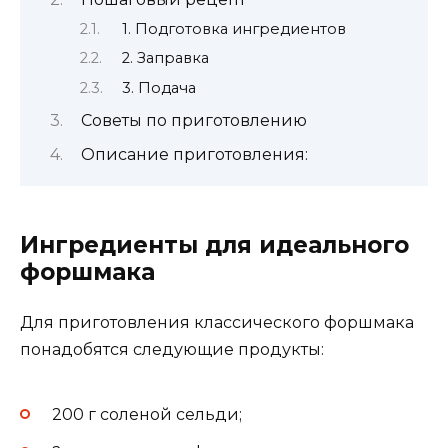
1. Подготовка ингредиентов
2. Заправка
3. Подача
Советы по приготовлению
Описание приготовления:
Ингредиенты для идеального
форшмака
Для приготовления классического форшмака
понадобятся следующие продукты:
200 г соленой сельди;