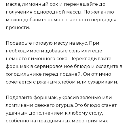
масла, лимонный сок и перемешайте до
получения однородной массы. По желанию
можно добавить немного черного перца для
пряности.
Проверьте готовую массу на вкус. При
необходимости добавьте соль или еще
немного лимонного сока. Перекладывайте
форшмак в сервировочное блюдо и охладите в
холодильнике перед подачей. Он отлично
сочетается с ржаным хлебом или сухариками.
Подавайте форшмак, украсив зеленью или
ломтиками свежего огурца. Это блюдо станет
удачным дополнением к любому столу,
особенно на праздничных мероприятиях.