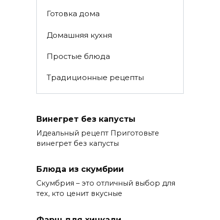
Готовка дома
Домашняя кухня
Простые блюда
Традиционные рецепты
Винегрет без капусты
Идеальный рецепт Приготовьте
винегрет без капусты
Блюда из скумбрии
Скумбрия – это отличный выбор для
тех, кто ценит вкусные
Фарш для хинкали