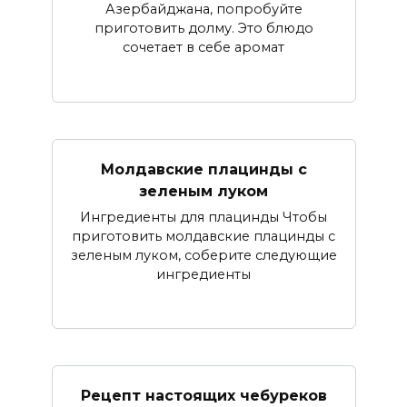
Азербайджана, попробуйте
приготовить долму. Это блюдо
сочетает в себе аромат
Молдавские плацинды с
зеленым луком
Ингредиенты для плацинды Чтобы
приготовить молдавские плацинды с
зеленым луком, соберите следующие
ингредиенты
Рецепт настоящих чебуреков