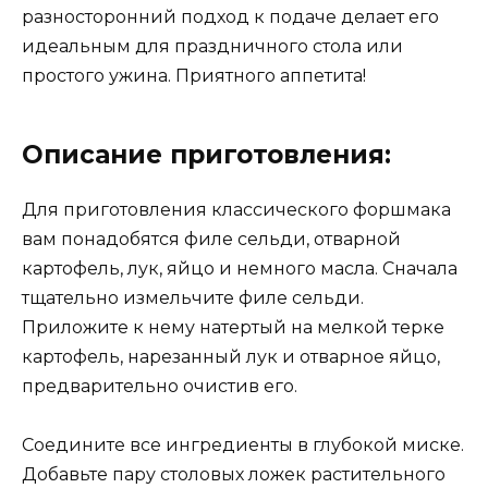
разносторонний подход к подаче делает его
идеальным для праздничного стола или
простого ужина. Приятного аппетита!
Описание приготовления:
Для приготовления классического форшмака
вам понадобятся филе сельди, отварной
картофель, лук, яйцо и немного масла. Сначала
тщательно измельчите филе сельди.
Приложите к нему натертый на мелкой терке
картофель, нарезанный лук и отварное яйцо,
предварительно очистив его.
Соедините все ингредиенты в глубокой миске.
Добавьте пару столовых ложек растительного