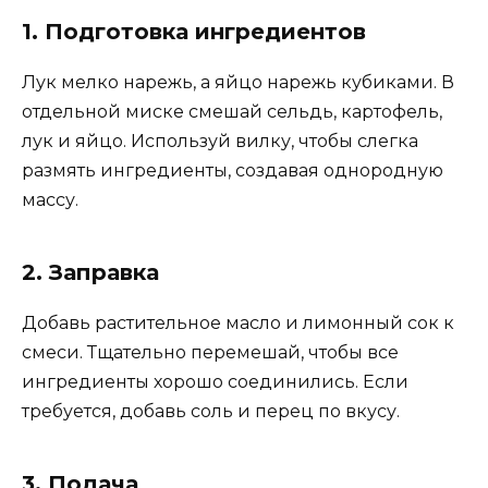
1. Подготовка ингредиентов
Лук мелко нарежь, а яйцо нарежь кубиками. В
отдельной миске смешай сельдь, картофель,
лук и яйцо. Используй вилку, чтобы слегка
размять ингредиенты, создавая однородную
массу.
2. Заправка
Добавь растительное масло и лимонный сок к
смеси. Тщательно перемешай, чтобы все
ингредиенты хорошо соединились. Если
требуется, добавь соль и перец по вкусу.
3. Подача