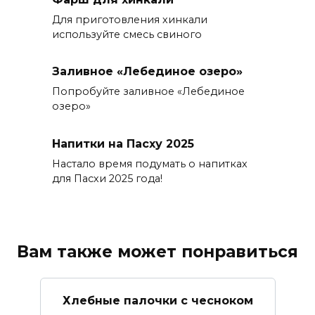
Для приготовления хинкали
используйте смесь свиного
Заливное «Лебединое озеро»
Попробуйте заливное «Лебединое
озеро»
Напитки на Пасху 2025
Настало время подумать о напитках
для Пасхи 2025 года!
Вам также может понравиться
Хлебные палочки с чесноком