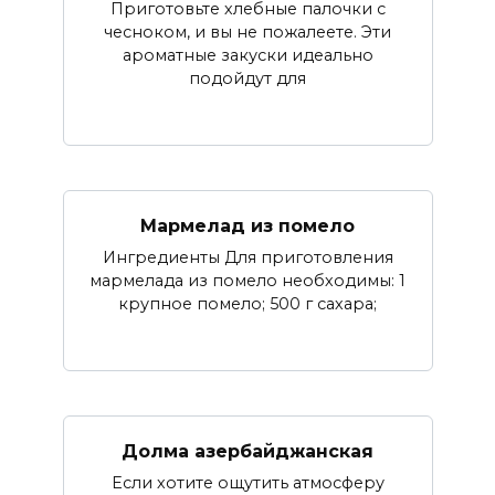
Приготовьте хлебные палочки с
чесноком, и вы не пожалеете. Эти
ароматные закуски идеально
подойдут для
Мармелад из помело
Ингредиенты Для приготовления
мармелада из помело необходимы: 1
крупное помело; 500 г сахара;
Долма азербайджанская
Если хотите ощутить атмосферу