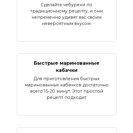
Сделайте чебуреки по
традиционному рецепту, и они
непременно удивят вас своим
невероятным вкусом.
Быстрые маринованные
кабачки
Для приготовления быстрых
маринованных кабачков достаточно
всего 15-20 минут. Этот простой
рецепт подходит